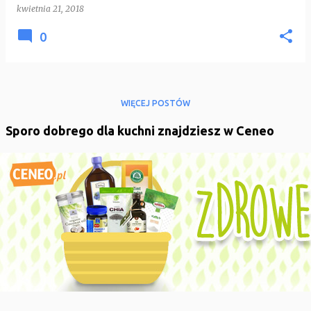
kwietnia 21, 2018
0
WIĘCEJ POSTÓW
Sporo dobrego dla kuchni znajdziesz w Ceneo