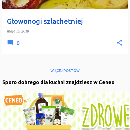
Głowonogi szlachetniej
maja 15, 2018
0
WIĘCEJ POSTÓW
Sporo dobrego dla kuchni znajdziesz w Ceneo