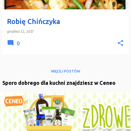
Robię Chińczyka
grudnia 12, 2017
0
WIĘCEJ POSTÓW
Sporo dobrego dla kuchni znajdziesz w Ceneo