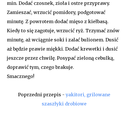
min. Dodać czosnek, zioła i ostre przyprawy.
Zamieszać, wrzucić pomidory, podgotować
minutę. Z powrotem dodać mięso z kiełbasą.
Kiedy to się zagotuje, wrzucić ryż. Trzymać znów
minutę, aż wciągnie soki i zalać bulionem. Dusić
aż będzie prawie miękki. Dodać krewetki i dusić
jeszcze przez chwilę. Posypać zieloną cebulką,
doprawić tym, czego brakuje.
Smacznego!
Poprzedni przepis -
yakitori, grilowane
szaszłyki drobiowe